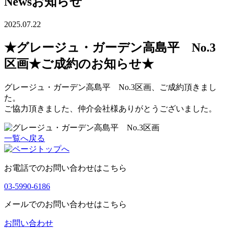
News
お知らせ
2025.07.22
★グレージュ・ガーデン高島平 No.3
区画★ご成約のお知らせ★
グレージュ・ガーデン高島平 No.3区画、ご成約頂きまし
た。
ご協力頂きました、仲介会社様ありがとうございました。
一覧へ戻る
お電話でのお問い合わせはこちら
03-5990-6186
メールでのお問い合わせはこちら
お問い合わせ