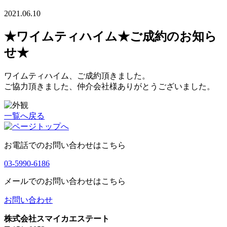
2021.06.10
★ワイムティハイム★ご成約のお知ら
せ★
ワイムティハイム、ご成約頂きました。
ご協力頂きました、仲介会社様ありがとうございました。
一覧へ戻る
お電話でのお問い合わせはこちら
03-5990-6186
メールでのお問い合わせはこちら
お問い合わせ
株式会社スマイカエステート