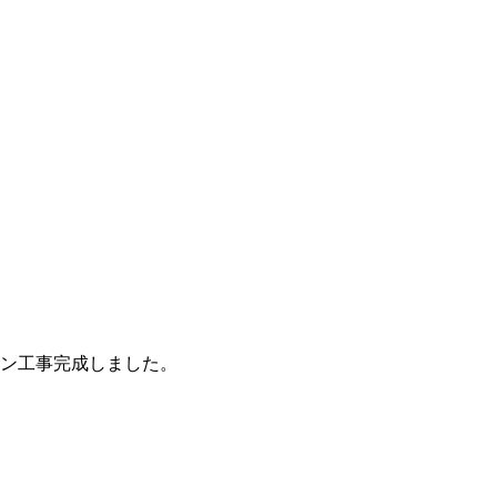
ン工事完成しました。